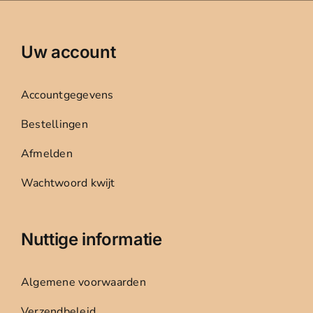
Uw account
Accountgegevens
Bestellingen
Afmelden
Wachtwoord kwijt
Nuttige informatie
Algemene voorwaarden
Verzendbeleid