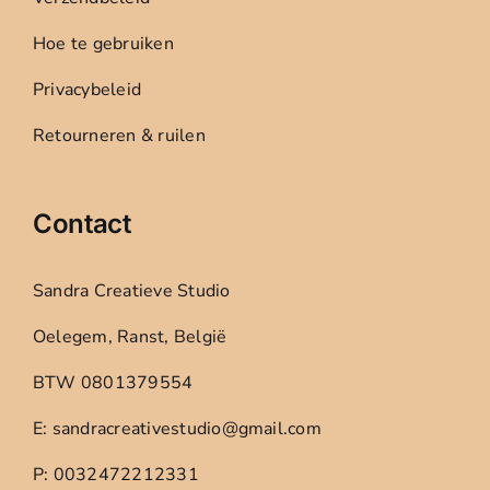
Hoe te gebruiken
Privacybeleid
Retourneren & ruilen
Contact
Sandra Creatieve Studio
Oelegem, Ranst, België
BTW 0801379554
E: sandracreativestudio@gmail.com
P: 0032472212331